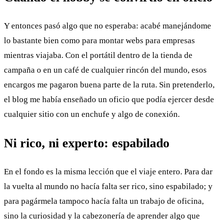
Y entonces pasó algo que no esperaba: acabé manejándome
lo bastante bien como para montar webs para empresas
mientras viajaba. Con el portátil dentro de la tienda de
campaña o en un café de cualquier rincón del mundo, esos
encargos me pagaron buena parte de la ruta. Sin pretenderlo,
el blog me había enseñado un oficio que podía ejercer desde
cualquier sitio con un enchufe y algo de conexión.
Ni rico, ni experto: espabilado
En el fondo es la misma lección que el viaje entero. Para dar
la vuelta al mundo no hacía falta ser rico, sino espabilado; y
para pagármela tampoco hacía falta un trabajo de oficina,
sino la curiosidad y la cabezonería de aprender algo que