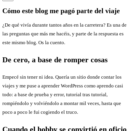
Cómo este blog me pagó parte del viaje
¿De qué vivía durante tantos años en la carretera? Es una de
las preguntas que más me hacéis, y parte de la respuesta es
este mismo blog. Os la cuento.
De cero, a base de romper cosas
Empecé sin tener ni idea. Quería un sitio donde contar los
viajes y me puse a aprender WordPress como aprendo casi
todo: a base de prueba y error, tutorial tras tutorial,
rompiéndolo y volviéndolo a montar mil veces, hasta que
poco a poco le fui cogiendo el truco.
Cuando el hobby se convirtió en oficio